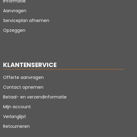
Informatie
Aanvragen
Serviceplan afnemen
Opzeggen
KLANTENSERVICE
Offerte aanvragen
Contact opnemen
Betaal- en verzendinformatie
Mijn account
Verlanglijst
Retourneren