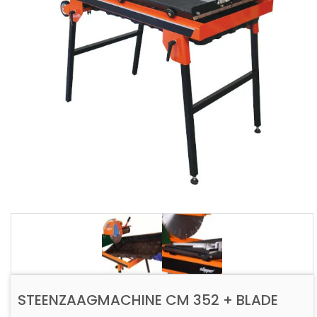
STEENZAAGMACHINE CM 352 + BLADE