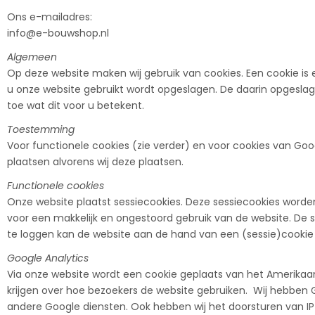
Ons e-mailadres:
info@e-bouwshop.nl
Algemeen
Op deze website maken wij gebruik van cookies. Een cookie i
u onze website gebruikt wordt opgeslagen. De daarin opgeslage
toe wat dit voor u betekent.
Toestemming
Voor functionele cookies (zie verder) en voor cookies van Go
plaatsen alvorens wij deze plaatsen.
Functionele cookies
Onze website plaatst sessiecookies. Deze sessiecookies wor
voor een makkelijk en ongestoord gebruik van de website. De s
te loggen kan de website aan de hand van een (sessie)cookie 
Google Analytics
Via onze website wordt een cookie geplaats van het Amerikaans
krijgen over hoe bezoekers de website gebruiken. Wij hebben
andere Google diensten. Ook hebben wij het doorsturen van IP