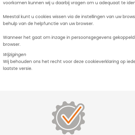
voorkomen kunnen wij u daarbij vragen om u adequaat te ident
Meestal kunt u cookies wissen via de instellingen van uw brows
behulp van de helpfunctie van uw browser.
Wanneer het gaat om inzage in persoonsgegevens gekoppeld aan
browser.
Wijzigingen
Wij behouden ons het recht voor deze cookieverklaring op ie
laatste versie.