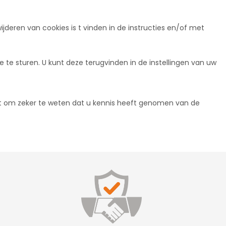
jderen van cookies is t vinden in de instructies en/of met
te sturen. U kunt deze terugvinden in de instellingen van uw
st om zeker te weten dat u kennis heeft genomen van de