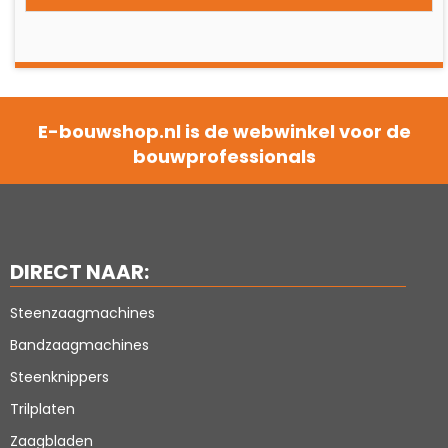
E-bouwshop.nl is de webwinkel voor de
bouwprofessionals
DIRECT NAAR:
Steenzaagmachines
Bandzaagmachines
Steenknippers
Trilplaten
Zaagbladen