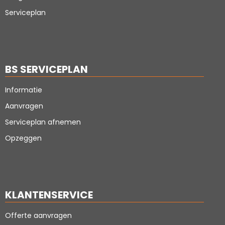
Serviceplan
BS SERVICEPLAN
Informatie
Aanvragen
Serviceplan afnemen
Opzeggen
KLANTENSERVICE
Offerte aanvragen