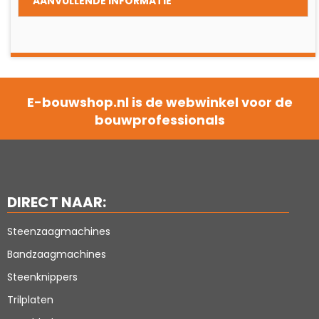
AANVULLENDE INFORMATIE
E-bouwshop.nl is de webwinkel voor de
bouwprofessionals
DIRECT NAAR:
Steenzaagmachines
Bandzaagmachines
Steenknippers
Trilplaten