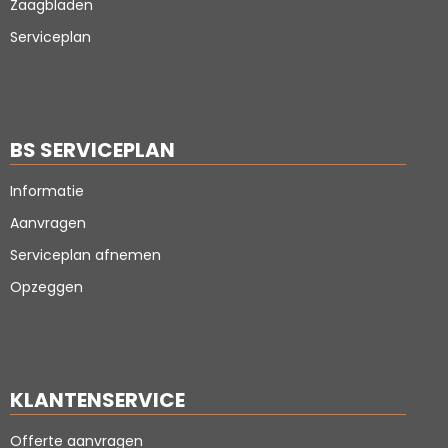
Zaagbladen
Serviceplan
BS SERVICEPLAN
Informatie
Aanvragen
Serviceplan afnemen
Opzeggen
KLANTENSERVICE
Offerte aanvragen