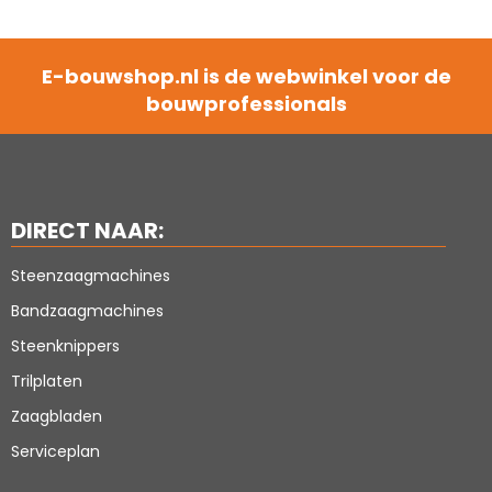
E-bouwshop.nl is de webwinkel voor de
bouwprofessionals
DIRECT NAAR:
Steenzaagmachines
Bandzaagmachines
Steenknippers
Trilplaten
Zaagbladen
Serviceplan