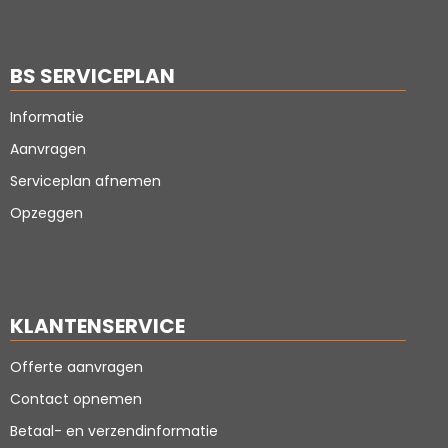
BS SERVICEPLAN
Informatie
Aanvragen
Serviceplan afnemen
Opzeggen
KLANTENSERVICE
Offerte aanvragen
Contact opnemen
Betaal- en verzendinformatie