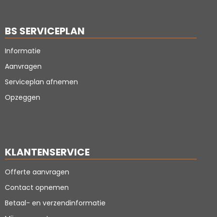
BS SERVICEPLAN
Informatie
Aanvragen
Serviceplan afnemen
Opzeggen
KLANTENSERVICE
Offerte aanvragen
Contact opnemen
Betaal- en verzendinformatie