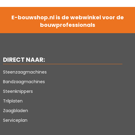
E-bouwshop.nl is de webwinkel voor de
bouwprofessionals
DIRECT NAAR:
Steenzaagmachines
Bandzaagmachines
Steenknippers
Trilplaten
Zaagbladen
Serviceplan