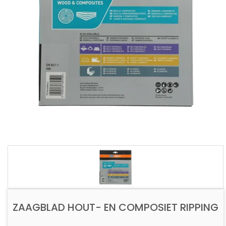
ZAAGBLAD HOUT- EN COMPOSIET RIPPING