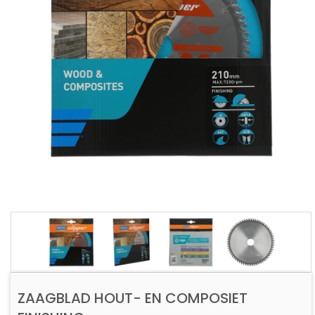
ZAAGBLAD HOUT- EN COMPOSIET