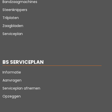
Bandzaagmachines
Steenknippers
Trilplaten
Zaagbladen
Serviceplan
BS SERVICEPLAN
Informatie
Aanvragen
Serviceplan afnemen
Opzeggen