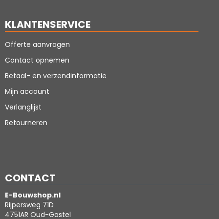
KLANTENSERVICE
Offerte aanvragen
Contact opnemen
Betaal- en verzendinformatie
Mijn account
Verlanglijst
Retourneren
CONTACT
E-Bouwshop.nl
Rijpersweg 71D
4751AR Oud-Gastel