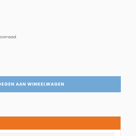
voorraad.
OEGEN AAN WINKELWAGEN