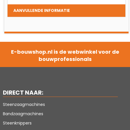
AANVULLENDE INFORMATIE
E-bouwshop.nl is de webwinkel voor de
bouwprofessionals
DIRECT NAAR:
Steenzaagmachines
Bandzaagmachines
Steenknippers