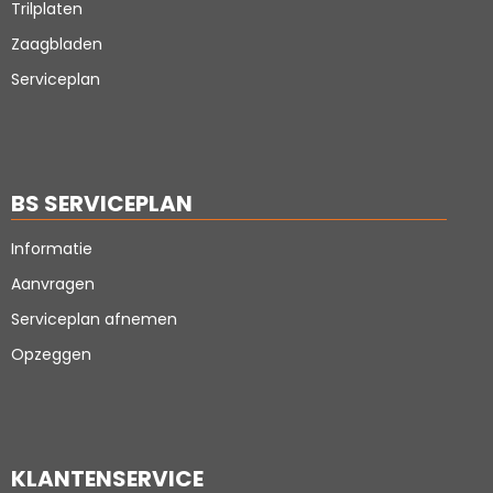
Trilplaten
Zaagbladen
Serviceplan
BS SERVICEPLAN
Informatie
Aanvragen
Serviceplan afnemen
Opzeggen
KLANTENSERVICE