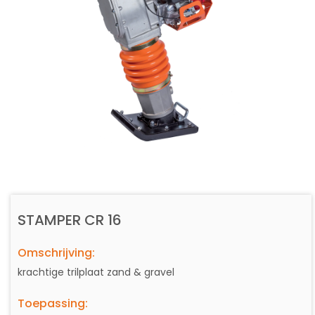
STAMPER CR 16
Omschrijving:
krachtige trilplaat zand & gravel
Toepassing: